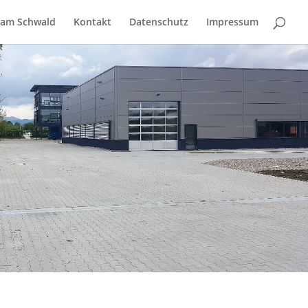
eam Schwald
Kontakt
Datenschutz
Impressum