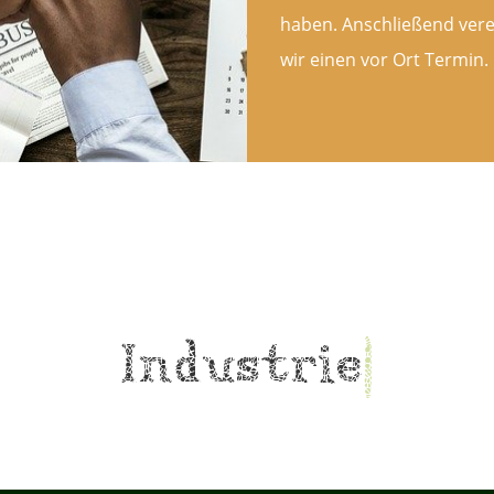
haben. Anschließend ver
wir einen vor Ort Termin.
Kommunen
|