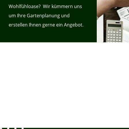
Wohlfühloase? Wir kümmern uns
um Ihre Gartenplanung und
erstellen Ihnen gerne ein Angebot.