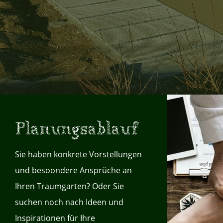
Planungsablauf
Sie haben konkrete Vorstellungen
und besoondere Ansprüche an
Ihren Traumgarten? Oder Sie
suchen noch nach Ideen und
Inspirationen für Ihre