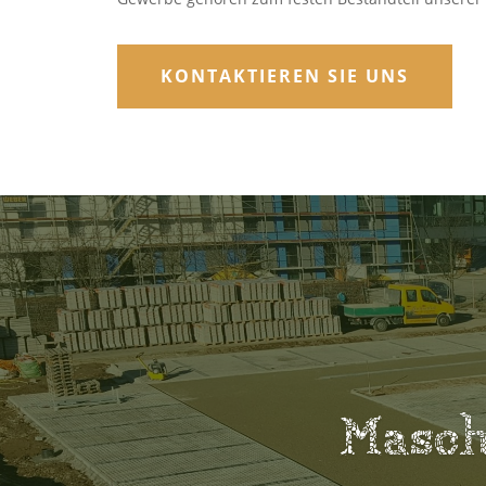
KONTAKTIEREN SIE UNS
Masch